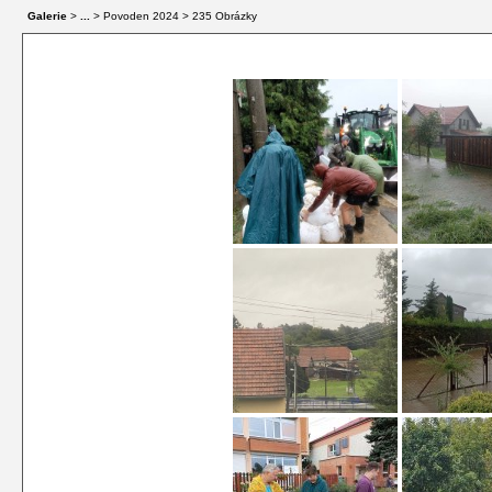
Galerie
>
...
> Povoden 2024 > 235 Obrázky