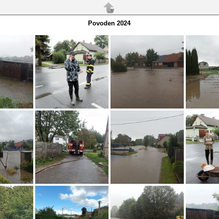
Povoden 2024