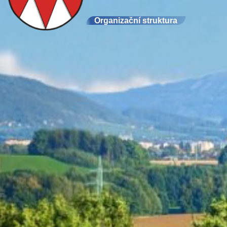
Organizační struktura