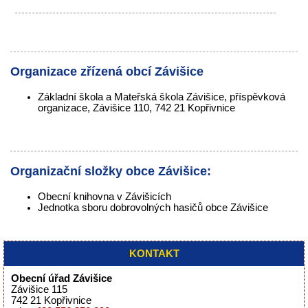
Organizace zřízená obcí Závišice
Základní škola a Mateřská škola Závišice, příspěvková
organizace, Závišice 110, 742 21 Kopřivnice
Organizační složky obce Závišice:
Obecní knihovna v Závišicích
Jednotka sboru dobrovolných hasičů obce Závišice
KONTAKT
Obecní úřad Závišice
Závišice 115
742 21 Kopřivnice