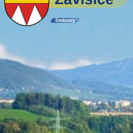
Smlouvy