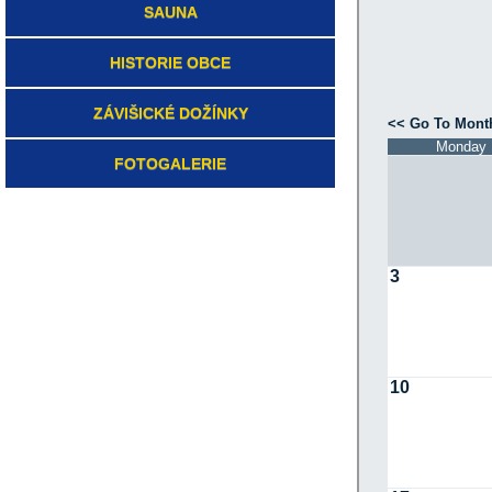
SAUNA
HISTORIE OBCE
ZÁVIŠICKÉ DOŽÍNKY
FOTOGALERIE