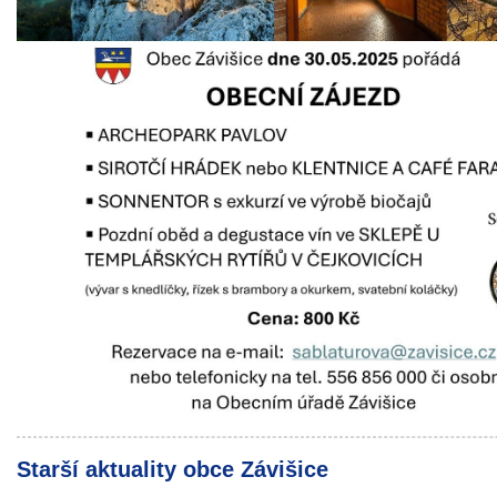
Starší aktuality obce Závišice