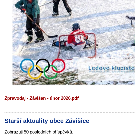
Zpravodaj - Závišan - únor 2026.pdf
Starší aktuality obce Závišice
Zobrazuji 50 posledních příspěvků.